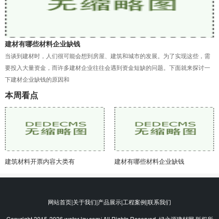
建材有哪些材料企业缺钱
当谈到建材时，人们很可能会想到房屋、建筑和城市的发展。为了实现这些，需
要投入大量资金，而许多建材企业往往会遇到资金短缺的问题。下面就来探讨一
下建材企业缺钱的原因和
本周看点
建筑材料开票内容大类有
建材有哪些材料企业缺钱
网站首页|关于我们|产品展示|工程案例|联系我们
Copyright 2015-2026 water-lzy.com/ All Rights Reserved. 绿之源建材网 版权所