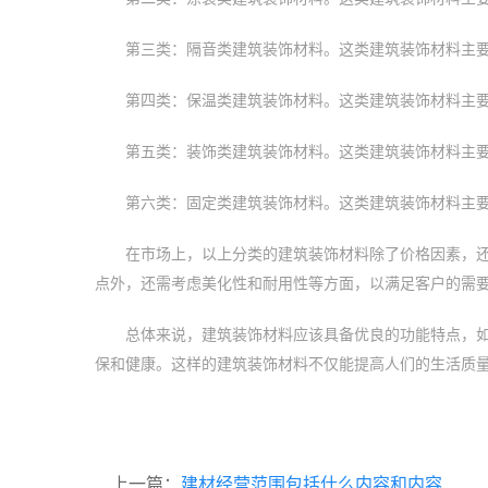
第三类：隔音类建筑装饰材料。这类建筑装饰材料主
第四类：保温类建筑装饰材料。这类建筑装饰材料主
第五类：装饰类建筑装饰材料。这类建筑装饰材料主
第六类：固定类建筑装饰材料。这类建筑装饰材料主
在市场上，以上分类的建筑装饰材料除了价格因素，
点外，还需考虑美化性和耐用性等方面，以满足客户的需
总体来说，建筑装饰材料应该具备优良的功能特点，
保和健康。这样的建筑装饰材料不仅能提高人们的生活质
上一篇：
建材经营范围包括什么内容和内容