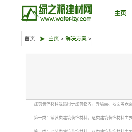
主页
首页
主页
>
解决方案
>
建筑装饰材料是指用于建筑物内、外墙面、地面等表
第一类：铺装类建筑装饰材料。这类建筑装饰材料主
第二类：涂装类建筑装饰材料。这类建筑装饰材料主