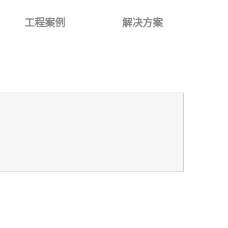
工程案例
解决方案