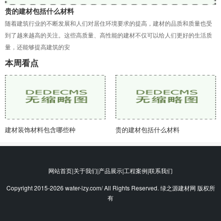
贵的建材包括什么材料
随着建筑行业的不断发展和人们对居住环境要求的提高，建材的品质和质量也受
到了越来越高的关注。这些高质量、高性能的建材不仅可以给人们更好的生活质
量，还能够提高建筑的安
本周看点
建材装饰材料包含哪些种
贵的建材包括什么材料
网站首页|关于我们|产品展示|工程案例|联系我们
Copyright 2015-2026 water-lzy.com/ All Rights Reserved. 绿之源建材网 版权所
有