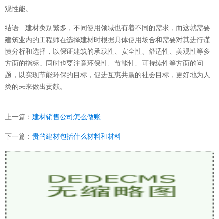
观性能。
结语：建材类别繁多，不同使用领域也有着不同的需求，而这就需要
建筑业内的工程师在选择建材时根据具体使用场合和需要对其进行谨
慎分析和选择，以保证建筑的承载性、安全性、舒适性、美观性等多
方面的指标。同时也要注意环保性、节能性、可持续性等方面的问
题，以实现节能环保的目标，促进互惠共赢的社会目标，更好地为人
类的未来做出贡献。
上一篇：
建材销售公司怎么做账
下一篇：
贵的建材包括什么材料和材料