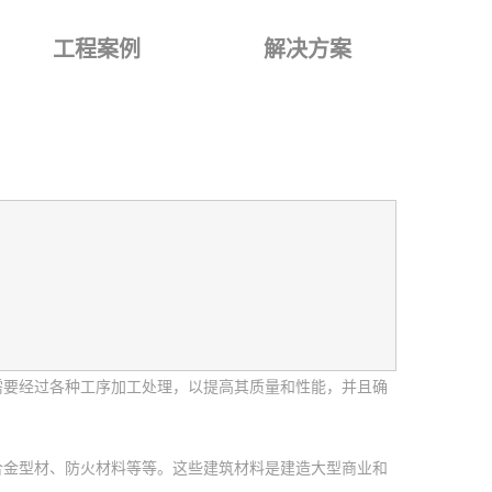
工程案例
解决方案
需要经过各种工序加工处理，以提高其质量和性能，并且确
合金型材、防火材料等等。这些建筑材料是建造大型商业和