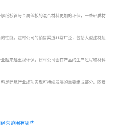
降解纸板管与金属盖板的混合材料更加的环保，一些轻质材
当的性能。建材公司的销售渠道非常广泛，包括大型建材超
行业越来越重视环保，建材公司会在产品的生产过程和材料
材料是建筑行业成功实现可持续发展的重要组成部分。随着
司经营范围有哪些