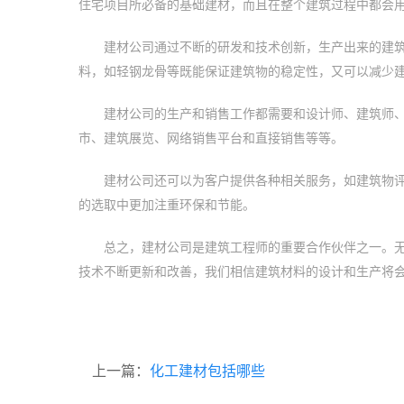
住宅项目所必备的基础建材，而且在整个建筑过程中都会
建材公司通过不断的研发和技术创新，生产出来的建
料，如轻钢龙骨等既能保证建筑物的稳定性，又可以减少
建材公司的生产和销售工作都需要和设计师、建筑师
市、建筑展览、网络销售平台和直接销售等等。
建材公司还可以为客户提供各种相关服务，如建筑物
的选取中更加注重环保和节能。
总之，建材公司是建筑工程师的重要合作伙伴之一。
技术不断更新和改善，我们相信建筑材料的设计和生产将
上一篇：
化工建材包括哪些