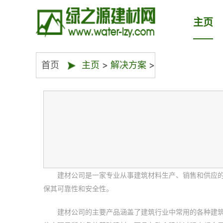
主页
首页
主页
>
解决方案
>
建材公司是一家专业从事建筑材料生产、销售和供应
保其可靠性和安全性。
建材公司的主要产品涵盖了建筑行业中常用的各种建