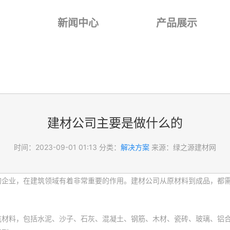
新闻中心
产品展示
建材公司主要是做什么的
时间：2023-09-01 01:13
分类：
解决方案
来源：绿之源建材网
的企业，在建筑领域有着非常重要的作用。建材公司从原材料到成品，都
筑材料，包括水泥、沙子、石灰、混凝土、钢筋、木材、瓷砖、玻璃、铝