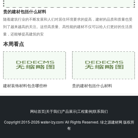
贵的建材包括什么材料
随着建筑行业的不断发展和人们对居住环境要求的提高，建材的品质和质量也受
到了越来越高的关注。这些高质量、高性能的建材不仅可以给人们更好的生活质
量，还能够提高建筑的安
本周看点
建材装饰材料包含哪些种
贵的建材包括什么材料
网站首页|关于我们|产品展示|工程案例|联系我们
Copyright 2015-2026 water-lzy.com/ All Rights Reserved. 绿之源建材网 版权所
有