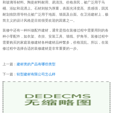
和玻璃等材料。陶瓷材料耐用、易清洗、价格亲民，被广泛用于马
桶、浴缸和花洒上。石材则较为厚重，表面光泽度高、质感强，因其
耐划痕防滑等特点被广泛用于地面、墙面及台面。在卫浴建材上，极
简主义的设计风格是目前很受欢迎的因素之一。
装修中还有一种叫做配件建材，通常是指在装修过程中需要用到的各
种小零配件，如衣架、衣挂、安装工具、墙线、护角等。装修过程中
需要购买的家庭装修建材各种建材品种繁多，价格混乱。所以，在装
修过程中选择合适的装修建材是非常重要的一步。
上一篇：
建材类的产品有哪些类型
下一篇：
轻型建材有限公司怎么样