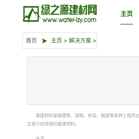
主页
首页
主页
>
解决方案
>
基建材料是做建筑、道路、桥梁、隧道等各种工程所
文将介绍常用的基建材料。
水泥