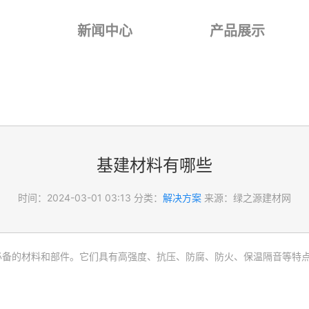
新闻中心
产品展示
基建材料有哪些
时间：2024-03-01 03:13
分类：
解决方案
来源：绿之源建材网
必备的材料和部件。它们具有高强度、抗压、防腐、防火、保温隔音等特