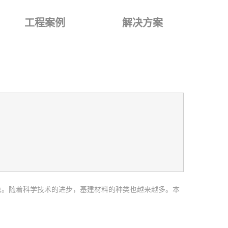
工程案例
解决方案
点。随着科学技术的进步，基建材料的种类也越来越多。本