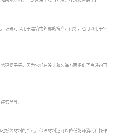
量。玻璃可以用于建筑物外部的窗户、门等，也可以用于室
、修建椅子等。因为它们在设计和装饰方面提供了良好的可
、装饰品等。
和地板等材料的断热。保温材料还可以降低能源消耗和操作