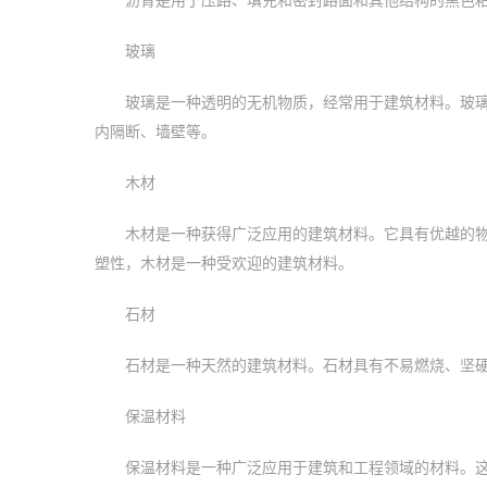
玻璃
玻璃是一种透明的无机物质，经常用于建筑材料。玻
内隔断、墙壁等。
木材
木材是一种获得广泛应用的建筑材料。它具有优越的
塑性，木材是一种受欢迎的建筑材料。
石材
石材是一种天然的建筑材料。石材具有不易燃烧、坚
保温材料
保温材料是一种广泛应用于建筑和工程领域的材料。