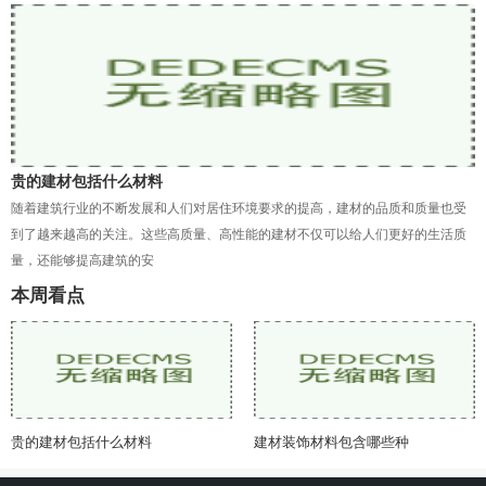
贵的建材包括什么材料
随着建筑行业的不断发展和人们对居住环境要求的提高，建材的品质和质量也受
到了越来越高的关注。这些高质量、高性能的建材不仅可以给人们更好的生活质
量，还能够提高建筑的安
本周看点
贵的建材包括什么材料
建材装饰材料包含哪些种