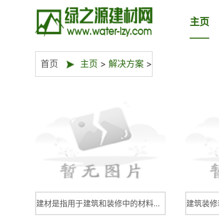
主页
首页
主页
>
解决方案
>
建材是指用于建筑和装修中的材料和产品，它的品种非常丰富，其中主要包括以下几类建材。首先是基本材料。基本建材包括水泥、钢材和玻璃等等。水泥是制作混凝土、砖墙、地面和