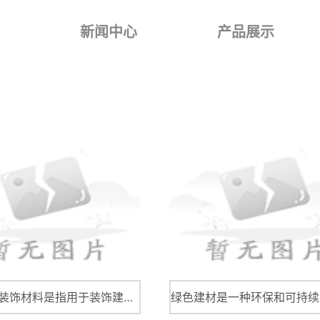
新闻中心
产品展示
建筑装修装饰材料是指用于装饰建筑物内部或外部，增强建筑物美观度、实用性以及寿命的材料。而建筑装修装饰材料有很多种类，这篇文章将介绍其中主要的几种。 木材类材料作为