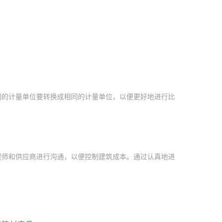
间的计量单位要转换成相同的计量单位，以便更好地进行比
程师和供应商进行沟通，以便控制建筑成本。通过认真地进