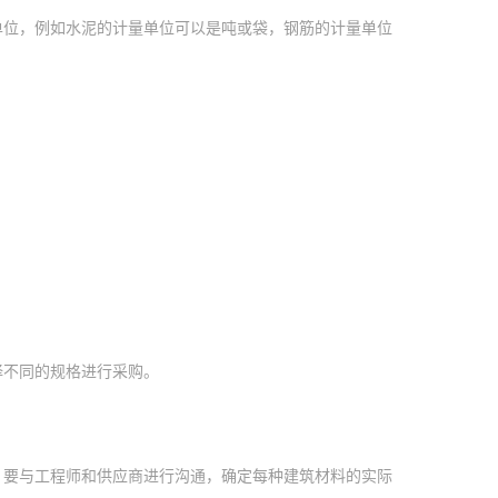
单位，例如水泥的计量单位可以是吨或袋，钢筋的计量单位
择不同的规格进行采购。
，要与工程师和供应商进行沟通，确定每种建筑材料的实际