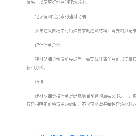
价格，以便更好地控制建筑成本。
记录有图纸要求的建材明细
如果建筑图纸中有特殊要求的建筑材料，需要将其记
统计清单总价
建材明细价格清单完成后，需要统计清单总价以便掌
较和分析。
结语
建材明细价格清单是建筑项目预算的重要文书之一，
行建材明细价格清单的编制，不仅可以掌握每种建筑材料