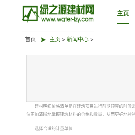
主页
首页
主页
>
新闻中心
>
建材明细价格清单是在建筑项目进行前期预算的时候
位更加清晰地掌握建筑材料的价格和数量，从而更好地控
选择合适的计量单位