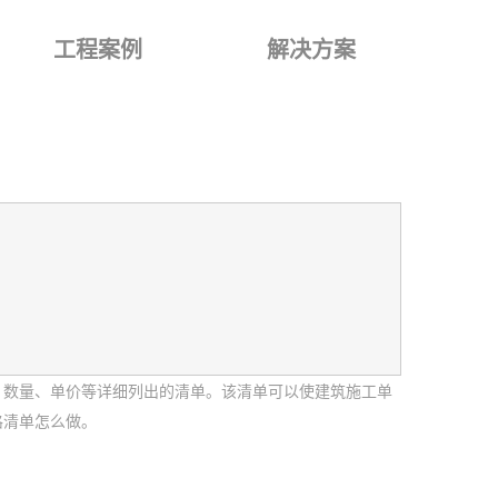
工程案例
解决方案
、数量、单价等详细列出的清单。该清单可以使建筑施工单
格清单怎么做。