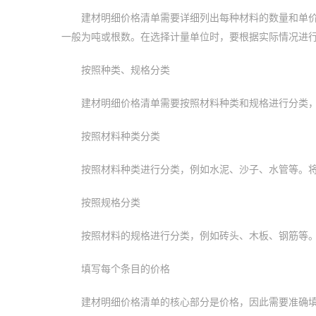
建材明细价格清单需要详细列出每种材料的数量和单
一般为吨或根数。在选择计量单位时，要根据实际情况进
按照种类、规格分类
建材明细价格清单需要按照材料种类和规格进行分类
按照材料种类分类
按照材料种类进行分类，例如水泥、沙子、水管等。
按照规格分类
按照材料的规格进行分类，例如砖头、木板、钢筋等
填写每个条目的价格
建材明细价格清单的核心部分是价格，因此需要准确