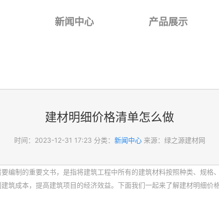
新闻中心
产品展示
建材明细价格清单怎么做
时间：2023-12-31 17:23
分类：
新闻中心
来源：绿之源建材网
需要编制的重要文书，是指将建筑工程中所有的建筑材料按照种类、规格
制建筑成本，提高建筑项目的经济效益。下面我们一起来了解建材明细价