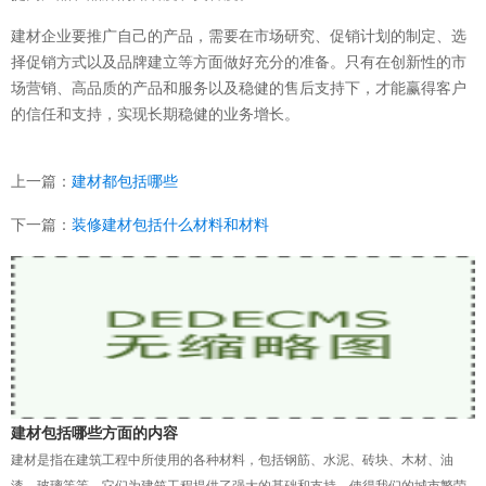
建材企业要推广自己的产品，需要在市场研究、促销计划的制定、选
择促销方式以及品牌建立等方面做好充分的准备。只有在创新性的市
场营销、高品质的产品和服务以及稳健的售后支持下，才能赢得客户
的信任和支持，实现长期稳健的业务增长。
上一篇：
建材都包括哪些
下一篇：
装修建材包括什么材料和材料
建材包括哪些方面的内容
建材是指在建筑工程中所使用的各种材料，包括钢筋、水泥、砖块、木材、油
漆、玻璃等等。它们为建筑工程提供了强大的基础和支持，使得我们的城市繁荣