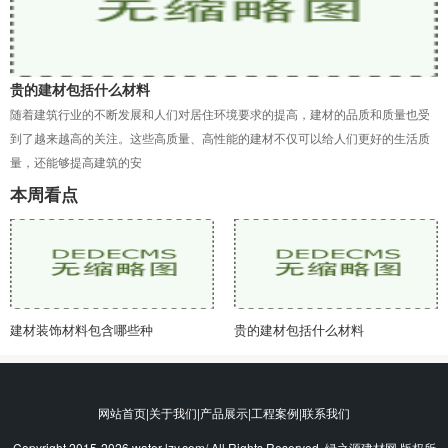
贵的建材包括什么材料
随着建筑行业的不断发展和人们对居住环境要求的提高，建材的品质和质量也受
到了越来越高的关注。这些高质量、高性能的建材不仅可以给人们更好的生活质
量，还能够提高建筑的安
本周看点
建材装饰材料包含哪些种
贵的建材包括什么材料
网站首页|关于我们|产品展示|工程案例|联系我们
Copyright 2015-2026 water-lzy.com/ All Rights Reserved. 绿之源建材网 版权所